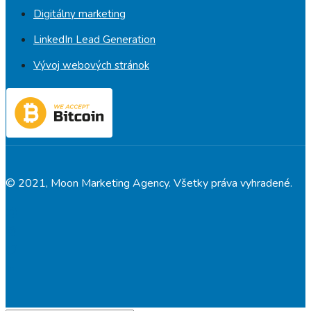
Digitálny marketing
LinkedIn Lead Generation
Vývoj webových stránok
© 2021, Moon Marketing Agency. Všetky práva vyhradené.