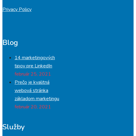
Privacy Policy
Blog
14 marketingových
tipov pre LinkedIn
február 25, 2021
Prečo je kvalitná
webová stránka
základom marketingu
február 20, 2021
Služby