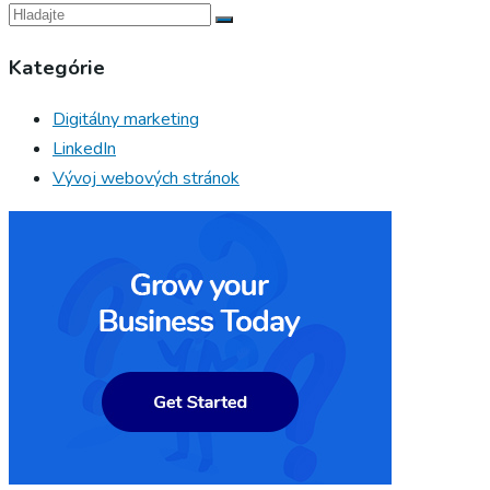
Kategórie
Digitálny marketing
LinkedIn
Vývoj webových stránok