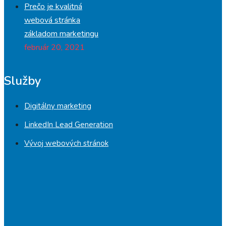
Prečo je kvalitná
webová stránka
základom marketingu
február 20, 2021
Služby
Digitálny marketing
LinkedIn Lead Generation
Vývoj webových stránok