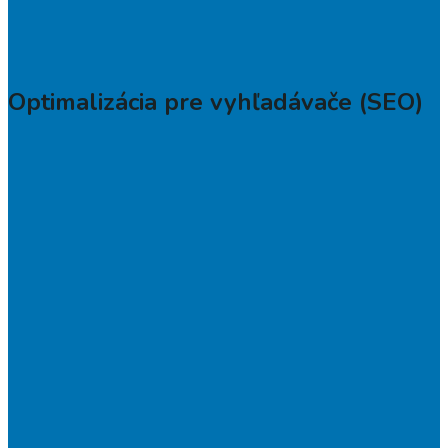
Optimalizácia pre vyhľadávače (SEO)