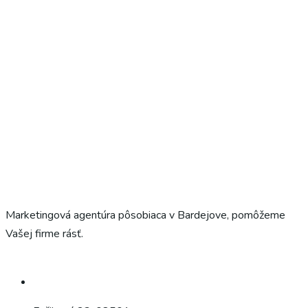
Marketingová agentúra pôsobiaca v Bardejove, pomôžeme
Vašej firme rásť.