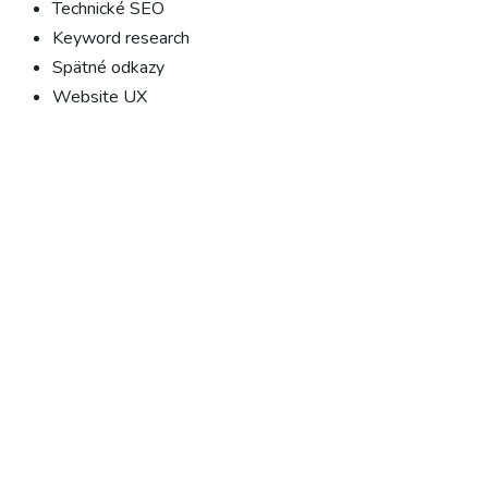
Technické SEO
Keyword research
Spätné odkazy
Website UX