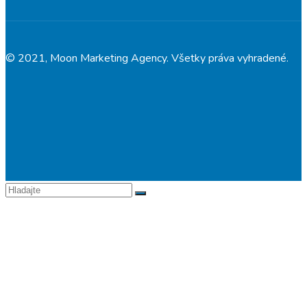
© 2021, Moon Marketing Agency. Všetky práva vyhradené.