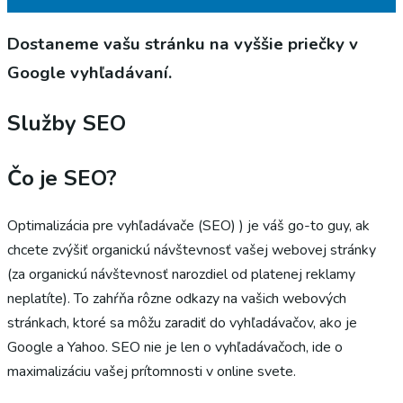
Dostaneme vašu stránku na vyššie priečky v
Google vyhľadávaní.
Služby SEO
Čo je SEO?
Optimalizácia pre vyhľadávače (SEO) ) je váš go-to guy, ak
chcete zvýšiť organickú návštevnosť vašej webovej stránky
(za organickú návštevnosť narozdiel od platenej reklamy
neplatíte). To zahŕňa rôzne odkazy na vašich webových
stránkach, ktoré sa môžu zaradiť do vyhľadávačov, ako je
Google a Yahoo. SEO nie je len o vyhľadávačoch, ide o
maximalizáciu vašej prítomnosti v online svete.