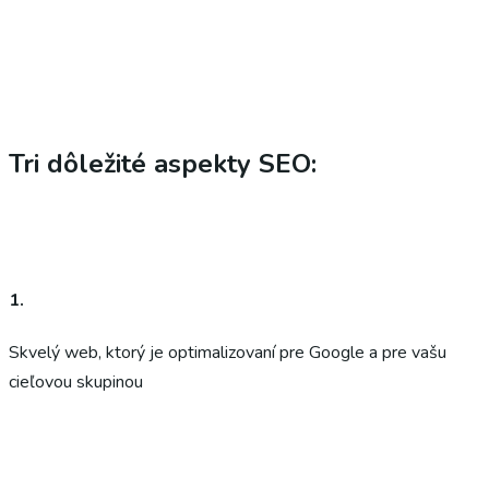
Tri dôležité aspekty SEO:
1.
Skvelý web, ktorý je optimalizovaní pre Google a pre vašu
cieľovou skupinou