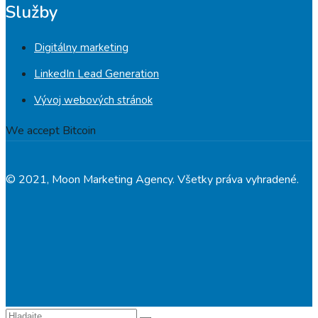
Služby
Digitálny marketing
LinkedIn Lead Generation
Vývoj webových stránok
© 2021, Moon Marketing Agency. Všetky práva vyhradené.