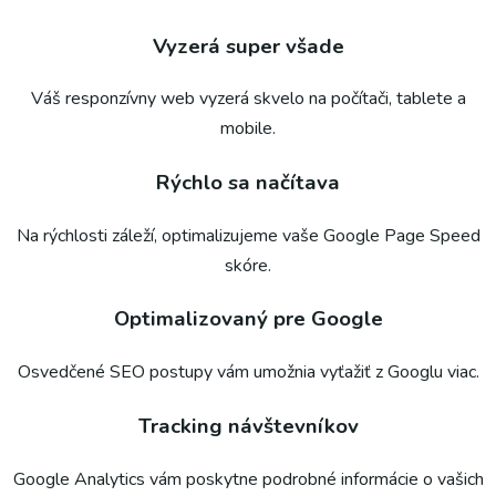
Vyzerá super všade
Váš responzívny web vyzerá skvelo na počítači, tablete a
mobile.
Rýchlo sa načítava
Na rýchlosti záleží, optimalizujeme vaše Google Page Speed
skóre.
Optimalizovaný pre Google
Osvedčené SEO postupy vám umožnia vyťažiť z Googlu viac.
Tracking návštevníkov
Google Analytics vám poskytne podrobné informácie o vašich