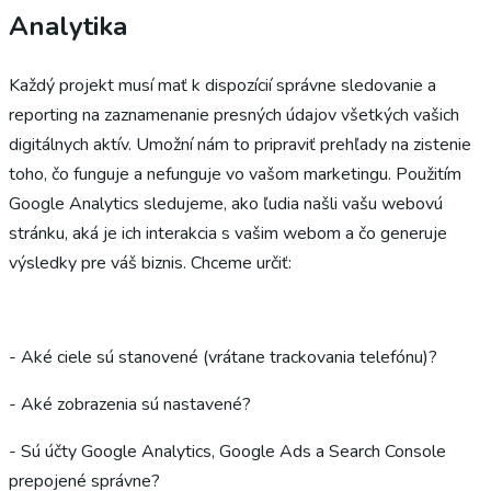
Analytika
Každý projekt musí mať k dispozícií správne sledovanie a
reporting na zaznamenanie presných údajov všetkých vašich
digitálnych aktív. Umožní nám to pripraviť prehľady na zistenie
toho, čo funguje a nefunguje vo vašom marketingu. Použitím
Google Analytics sledujeme, ako ľudia našli vašu webovú
stránku, aká je ich interakcia s vašim webom a čo generuje
výsledky pre váš biznis. Chceme určiť:
- Aké ciele sú stanovené (vrátane trackovania telefónu)?
- Aké zobrazenia sú nastavené?
- Sú účty Google Analytics, Google Ads a Search Console
prepojené správne?