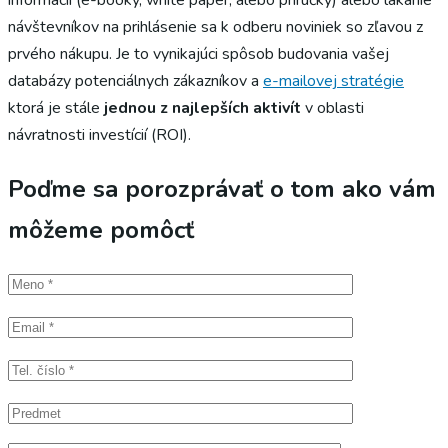
návštevníkov na prihlásenie sa k odberu noviniek so zľavou z
prvého nákupu. Je to vynikajúci spôsob budovania vašej
databázy potenciálnych zákazníkov a
e-mailovej stratégie
ktorá je stále
jednou z najlepších aktivít
v oblasti
návratnosti investícií (ROI).
Poďme sa porozprávať o tom ako vám
môžeme pomôcť